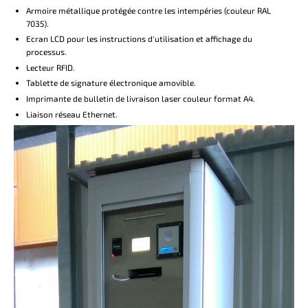
Armoire métallique protégée contre les intempéries (couleur RAL
7035).
Ecran LCD pour les instructions d'utilisation et affichage du
processus.
Lecteur RFID.
Tablette de signature électronique amovible.
Imprimante de bulletin de livraison laser couleur format A4.
Liaison réseau Ethernet.