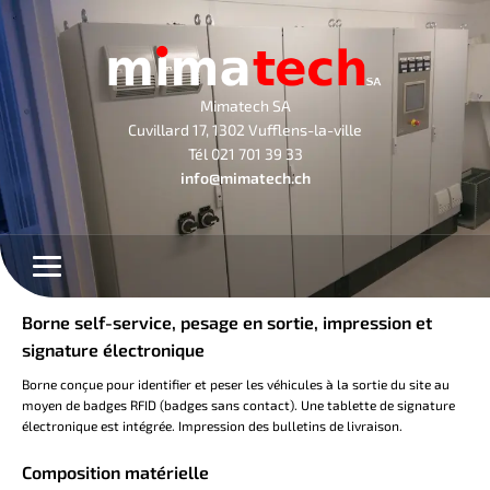
Mimatech SA
Cuvillard 17, 1302 Vufflens-la-ville
Tél 021 701 39 33
info@mimatech.ch
Borne self-service, pesage en sortie, impression et
signature électronique
Borne conçue pour identifier et peser les véhicules à la sortie du site au
moyen de badges RFID (badges sans contact). Une tablette de signature
électronique est intégrée. Impression des bulletins de livraison.
Composition matérielle